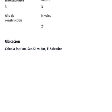
Habitaciones
3
3
Año de
Niveles
construcción
2
Ubicacion
Colonia Escalon, San Salvador, El Salvador