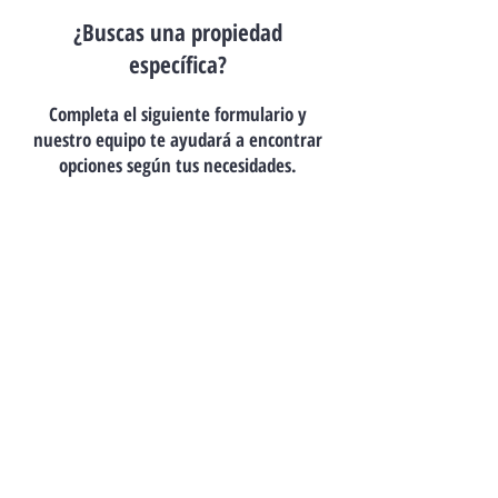
¿Buscas una propiedad
específica?
Completa el siguiente formulario y
nuestro equipo te ayudará a encontrar
opciones según tus necesidades.