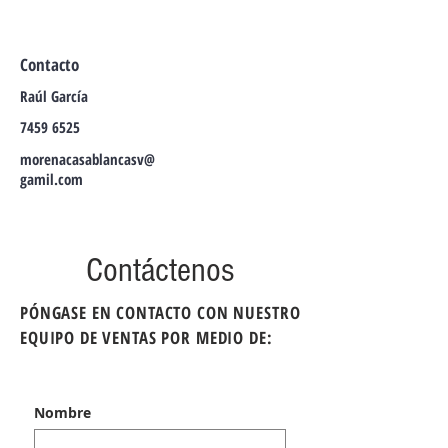
Contacto
Raúl García
7459 6525
morenacasablancasv@
gamil.com
Contáctenos
PÓNGASE EN CONTACTO CON NUESTRO
EQUIPO DE VENTAS POR MEDIO DE:
Nombre