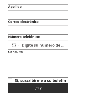
Apellido
Correo electrónico
Número telefónico:
Consulta
Sí, suscribirme a su boletín
Enviar